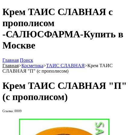
Крем ТАИС СЛАВНАЯ с
прополисом
-САЛЮСФАРМА-Купить в
Москве
Главная
Поиск
Главная
>
Косметика
>
ТАИС СЛАВНАЯ
>
Крем ТАИС
СЛАВНАЯ "П" (с прополисом)
Крем ТАИС СЛАВНАЯ "П"
(с прополисом)
Ссылка: 0009