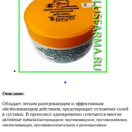
•
Описание:
Обладает легким разогревающим и эффективным
обезболивающим действием, предотвращает отложение солей
в суставах. В прополисе одновременно сочетаются многие
активные начала:
бактерицидное, противовирусное, противогрибковое,
обезболивающее, противовоспалительное и регенеративное