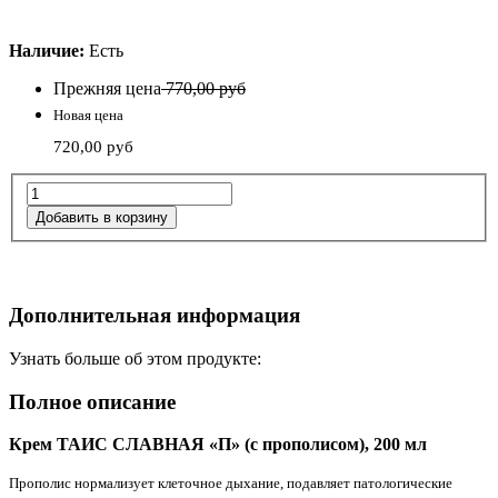
Наличие:
Есть
Прежняя цена
770,00 руб
Новая цена
720,00 руб
Дополнительная информация
Узнать больше об этом продукте:
Полное описание
Крем ТАИС СЛАВНАЯ «П» (с прополисом), 200 мл
Прополис нормализует клеточное дыхание, подавляет патологические