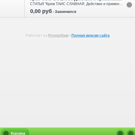
СТАТЬЯ "Крем ТАИС СЛАВНАЯ. Действие и применение."
0,00 руб
-
Закончился
Работает на
PrestaShop
•
Полная версия сайта
Корзина