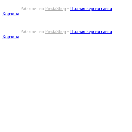
Работает на
PrestaShop
•
Полная версия сайта
Корзина
Работает на
PrestaShop
•
Полная версия сайта
Корзина